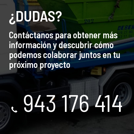
¿DUDAS?
Contáctanos para obtener más
información y descubrir cómo
podemos colaborar juntos en tu
próximo proyecto
943 176 414