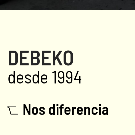
DEBEKO
desde 1994
Nos diferencia