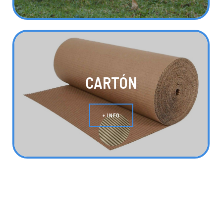
CARTÓN
+ INFO