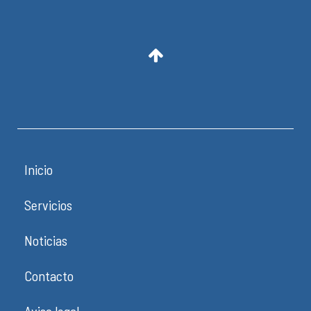
Inicio
Servicios
Noticias
Contacto