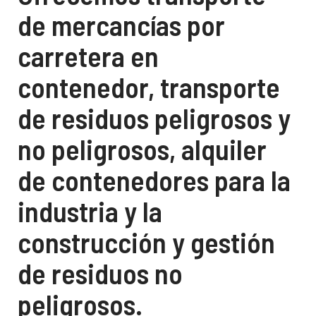
de mercancías por
carretera en
contenedor, transporte
de residuos peligrosos y
no peligrosos, alquiler
de contenedores para la
industria y la
construcción y gestión
de residuos no
peligrosos.