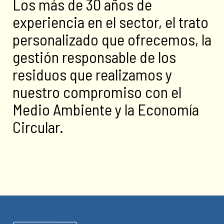
Los más de 30 años de
experiencia en el sector, el trato
personalizado que ofrecemos, la
gestión responsable de los
residuos que realizamos y
nuestro compromiso con el
Medio Ambiente y la Economía
Circular.