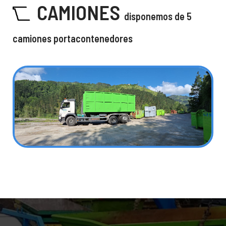
CAMIONES
disponemos de 5
camiones portacontenedores