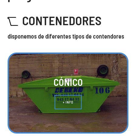
CONTENEDORES
disponemos de diferentes tipos de contendores
CÓNICO
+ INFO