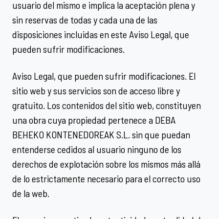
usuario del mismo e implica la aceptación plena y
sin reservas de todas y cada una de las
disposiciones incluidas en este Aviso Legal, que
pueden sufrir modificaciones.
Aviso Legal, que pueden sufrir modificaciones. El
sitio web y sus servicios son de acceso libre y
gratuito. Los contenidos del sitio web, constituyen
una obra cuya propiedad pertenece a DEBA
BEHEKO KONTENEDOREAK S.L. sin que puedan
entenderse cedidos al usuario ninguno de los
derechos de explotación sobre los mismos más allá
de lo estrictamente necesario para el correcto uso
de la web.