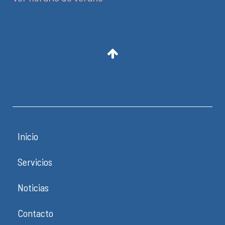
Inicio
Servicios
Noticias
Contacto