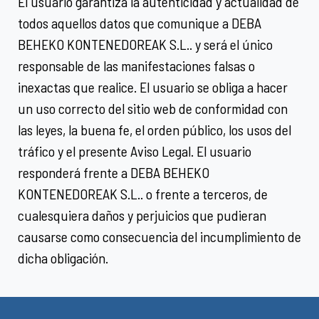
El usuario garantiza la autenticidad y actualidad de
todos aquellos datos que comunique a DEBA
BEHEKO KONTENEDOREAK S.L.. y será el único
responsable de las manifestaciones falsas o
inexactas que realice. El usuario se obliga a hacer
un uso correcto del sitio web de conformidad con
las leyes, la buena fe, el orden público, los usos del
tráfico y el presente Aviso Legal. El usuario
responderá frente a DEBA BEHEKO
KONTENEDOREAK S.L.. o frente a terceros, de
cualesquiera daños y perjuicios que pudieran
causarse como consecuencia del incumplimiento de
dicha obligación.