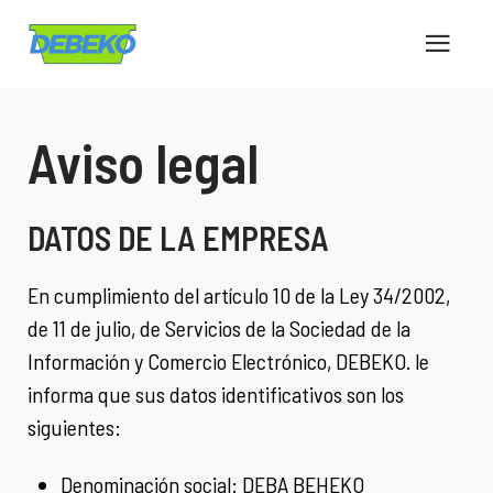
Aviso legal
DATOS DE LA EMPRESA
En cumplimiento del artículo 10 de la Ley 34/2002,
de 11 de julio, de Servicios de la Sociedad de la
Información y Comercio Electrónico, DEBEKO. le
informa que sus datos identificativos son los
siguientes:
Denominación social: DEBA BEHEKO